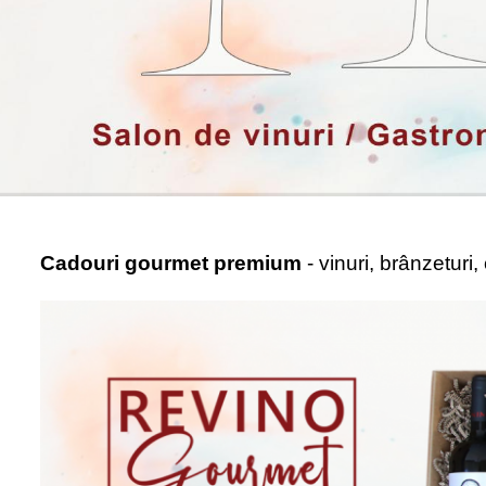
Cadouri gourmet premium
- vinuri, brânzeturi,