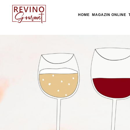
HOME
MAGAZIN ONLINE