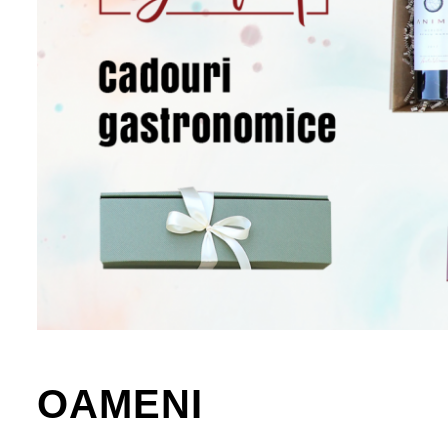
OAMENI