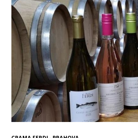
CRAMA FERDI - PRAHOVA