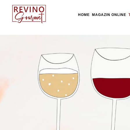
HOME
MAGAZIN ONLINE