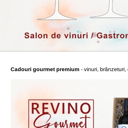
Cadouri gourmet premium
- vinuri, brânzeturi,