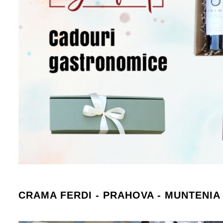
CRAMA FERDI - PRAHOVA - MUNTENIA