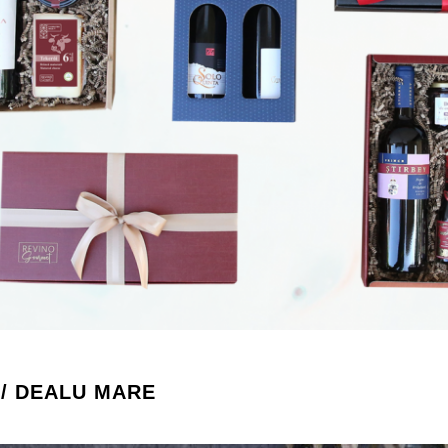
 / DEALU MARE