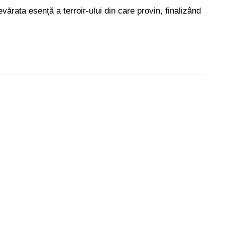
ărata esență a terroir-ului din care provin, finalizând