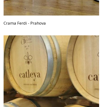
Crama Ferdi - Prahova