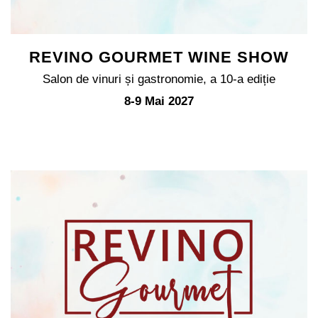
REVINO GOURMET WINE SHOW
Salon de vinuri și gastronomie, a 10-a ediție
8-9 Mai 2027