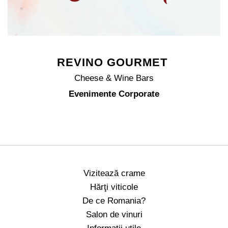
REVINO GOURMET
Cheese & Wine Bars
Evenimente Corporate
Vizitează crame
Hărţi viticole
De ce Romania?
Salon de vinuri