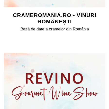
CRAMEROMANIA.RO - VINURI
ROMÂNEȘTI
Bază de date a cramelor din România