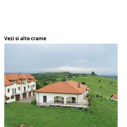
Vezi si alte crame