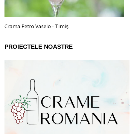
Crama Petro Vaselo - Timiș
PROIECTELE NOASTRE