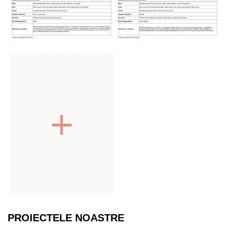
PROIECTELE NOASTRE