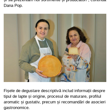
Dana Pop.
Fișele de degustare descriptivă includ informații despre
tipul de lapte și origine, procesul de maturare, profilul
aromatic și gustativ, precum și recomandări de asocieri
gastronomice.