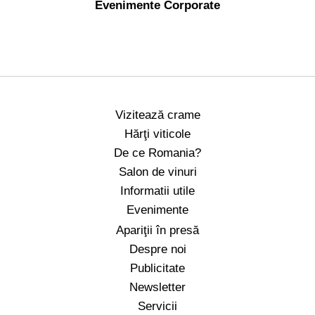
Evenimente Corporate
Vizitează crame
Hărţi viticole
De ce Romania?
Salon de vinuri
Informatii utile
Evenimente
Apariţii în presă
Despre noi
Publicitate
Newsletter
Servicii