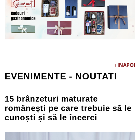
‹ INAPOI
EVENIMENTE - NOUTATI
15 brânzeturi maturate
românești pe care trebuie să le
cunoști și să le încerci