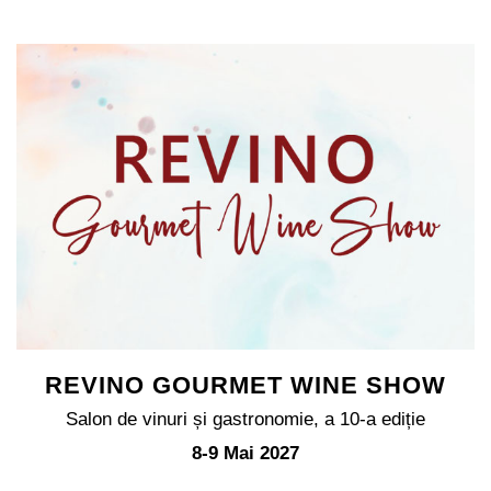
REVINO GOURMET WINE SHOW
Salon de vinuri și gastronomie, a 10-a ediție
8-9 Mai 2027