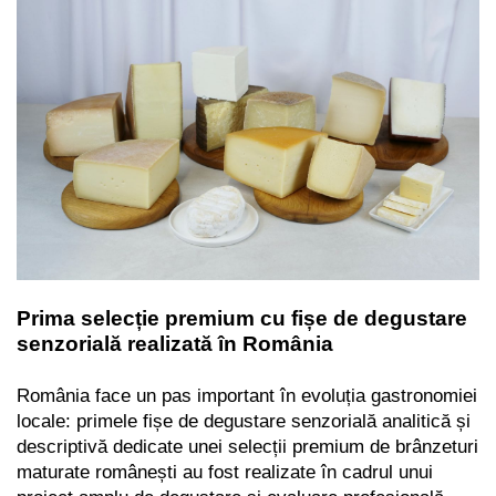
Prima selecție premium cu fișe de degustare
senzorială realizată în România
România face un pas important în evoluția gastronomiei
locale: primele fișe de degustare senzorială analitică și
descriptivă dedicate unei selecții premium de brânzeturi
maturate românești au fost realizate în cadrul unui