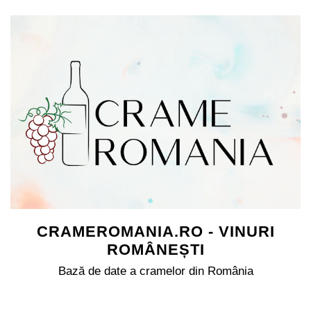
CRAMEROMANIA.RO - VINURI
ROMÂNEȘTI
Bază de date a cramelor din România