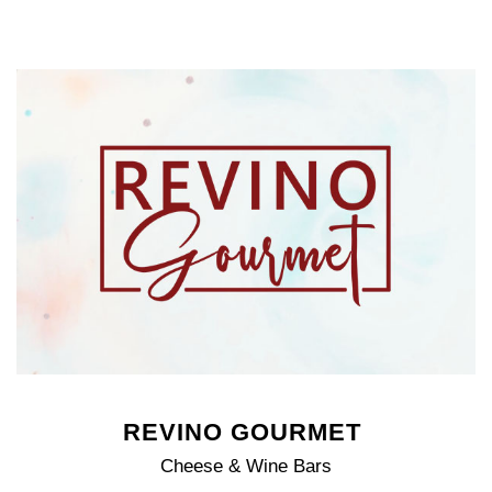
REVINO GOURMET
Cheese & Wine Bars