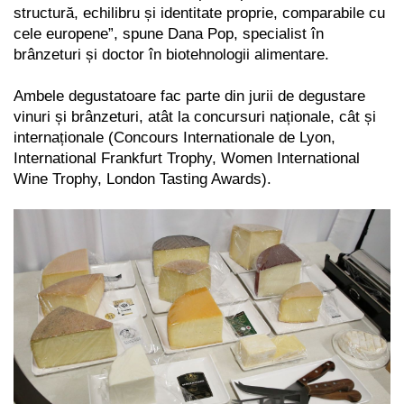
structură, echilibru și identitate proprie, comparabile cu
cele europene”, spune Dana Pop, specialist în
brânzeturi și doctor în biotehnologii alimentare.
Ambele degustatoare fac parte din jurii de degustare
vinuri și brânzeturi, atât la concursuri naționale, cât și
internaționale (Concours Internationale de Lyon,
International Frankfurt Trophy, Women International
Wine Trophy, London Tasting Awards).