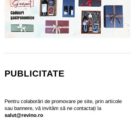
PUBLICITATE
Pentru colaborări de promovare pe site, prin articole
sau bannere, vă invităm să ne contactați la
salut@revino.ro