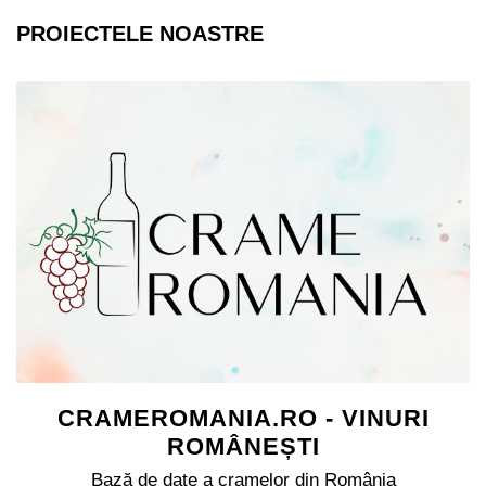
PROIECTELE NOASTRE
CRAMEROMANIA.RO - VINURI
ROMÂNEȘTI
Bază de date a cramelor din România