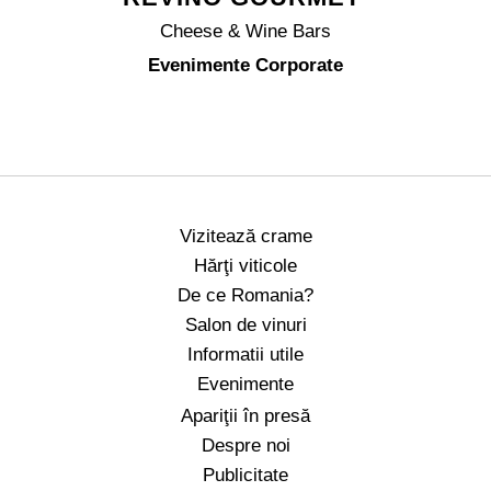
Cheese & Wine Bars
Evenimente Corporate
Vizitează crame
Hărţi viticole
De ce Romania?
Salon de vinuri
Informatii utile
Evenimente
Apariţii în presă
Despre noi
Publicitate