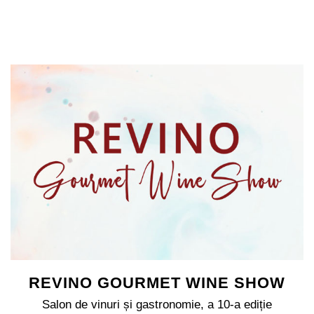
REVINO GOURMET WINE SHOW
Salon de vinuri și gastronomie, a 10-a ediție