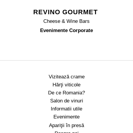
REVINO GOURMET
Cheese & Wine Bars
Evenimente Corporate
Vizitează crame
Hărţi viticole
De ce Romania?
Salon de vinuri
Informatii utile
Evenimente
Apariţii în presă