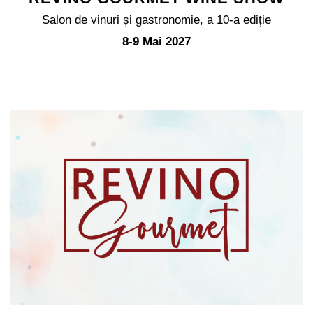
Salon de vinuri și gastronomie, a 10-a ediție
8-9 Mai 2027