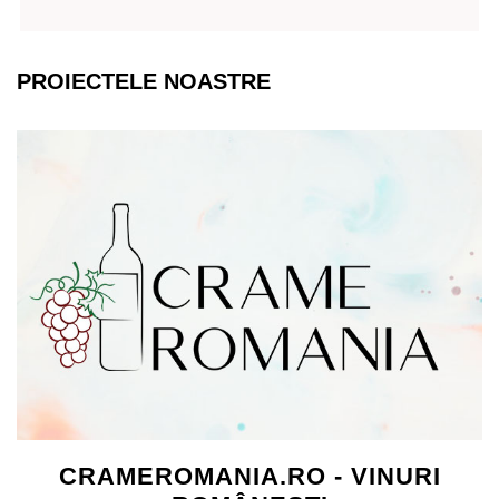
PROIECTELE NOASTRE
CRAMEROMANIA.RO - VINURI