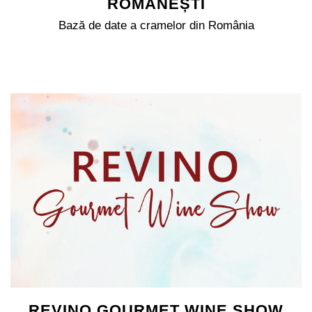
ROMÂNEȘTI
Bază de date a cramelor din România
REVINO GOURMET WINE SHOW