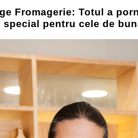
ge Fromagerie: Totul a porn
 special pentru cele de bun