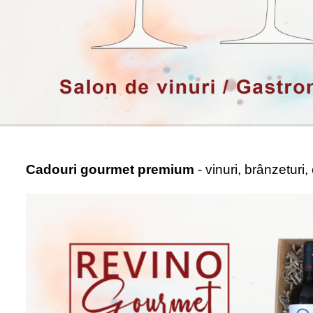
Cadouri gourmet premium
- vinuri, brânzeturi,