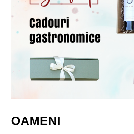
OAMENI