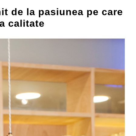
it de la pasiunea pe care
a calitate