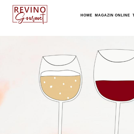
HOME
MAGAZIN ONLINE