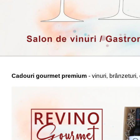
Cadouri gourmet premium
- vinuri, brânzeturi,