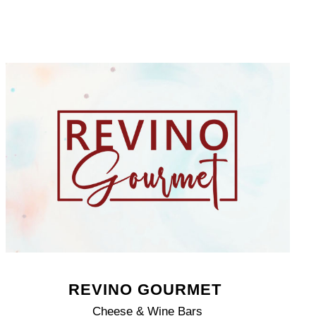
REVINO GOURMET
Cheese & Wine Bars