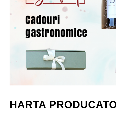
HARTA PRODUCATO