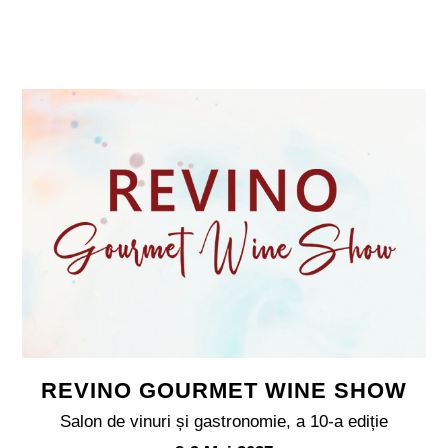
REVINO GOURMET WINE SHOW
Salon de vinuri și gastronomie, a 10-a ediție