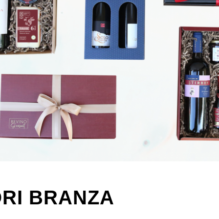
RI BRANZA