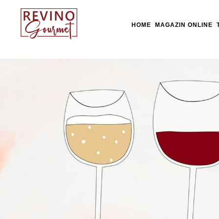
HOME
MAGAZIN ONLINE