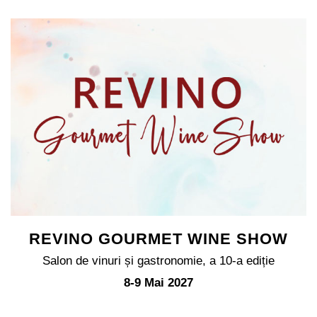
REVINO GOURMET WINE SHOW
Salon de vinuri și gastronomie, a 10-a ediție
8-9 Mai 2027