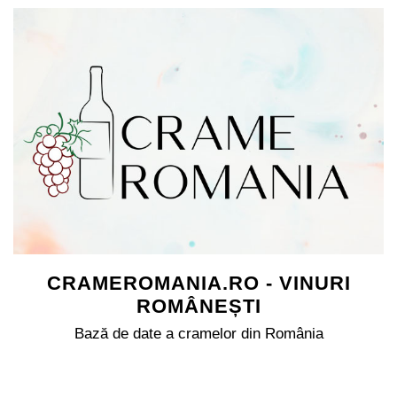
CRAMEROMANIA.RO - VINURI
ROMÂNEȘTI
Bază de date a cramelor din România