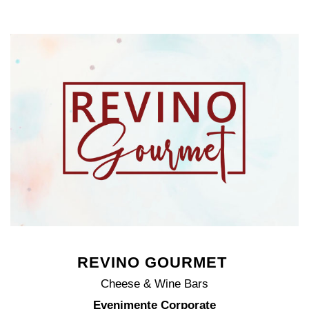
REVINO GOURMET
Cheese & Wine Bars
Evenimente Corporate