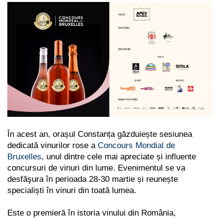
În acest an, orașul Constanța găzduiește sesiunea
dedicată vinurilor rose a
Concours Mondial de
Bruxelles
, unul dintre cele mai apreciate și influente
concursuri de vinuri din lume. Evenimentul se va
desfăşura în perioada 28-30 martie și reunește
specialiști în vinuri din toată lumea.
Este o premieră în istoria vinului din România,