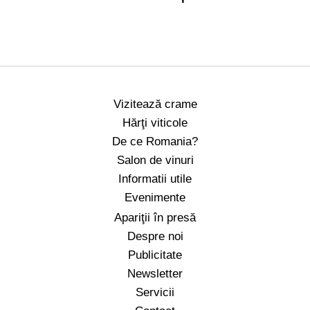
Vizitează crame
Hărţi viticole
De ce Romania?
Salon de vinuri
Informatii utile
Evenimente
Apariţii în presă
Despre noi
Publicitate
Newsletter
Servicii