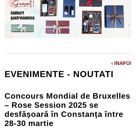
‹ INAPOI
EVENIMENTE - NOUTATI
Concours Mondial de Bruxelles
– Rose Session 2025 se
desfășoară în Constanța între
28-30 martie