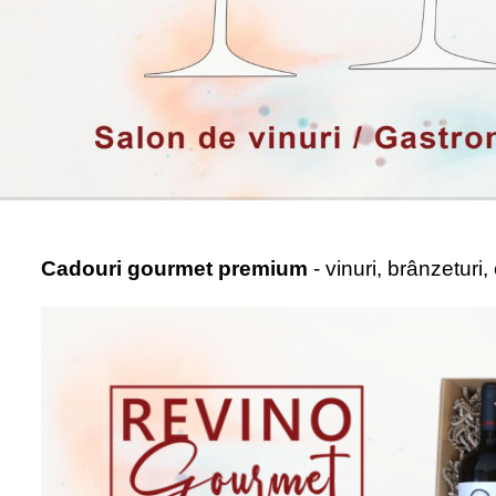
Cadouri gourmet premium
- vinuri, brânzeturi,