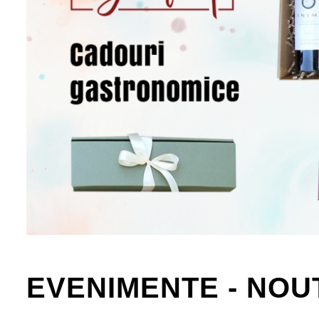
EVENIMENTE - NOU