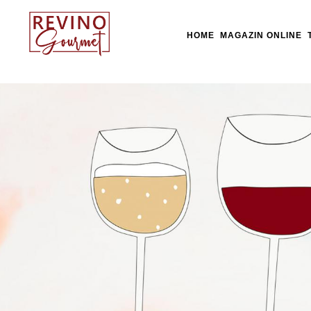
HOME
MAGAZIN ONLINE