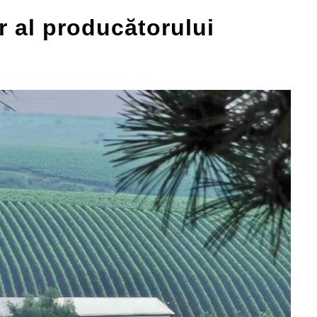
r al producătorului