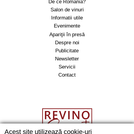
De ce Romania?
Salon de vinuri
Informatii utile
Evenimente
Apariţii în presă
Despre noi
Publicitate
Newsletter
Servicii
Contact
Acest site utilizează cookie-uri