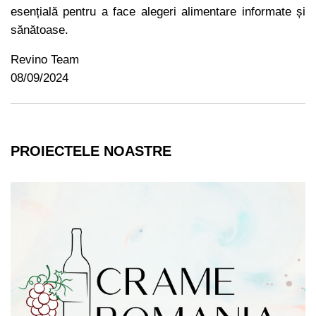
esențială pentru a face alegeri alimentare informate și
sănătoase.
Revino Team
08/09/2024
PROIECTELE NOASTRE