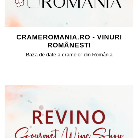
CRAMEROMANIA.RO - VINURI
ROMÂNEȘTI
Bază de date a cramelor din România