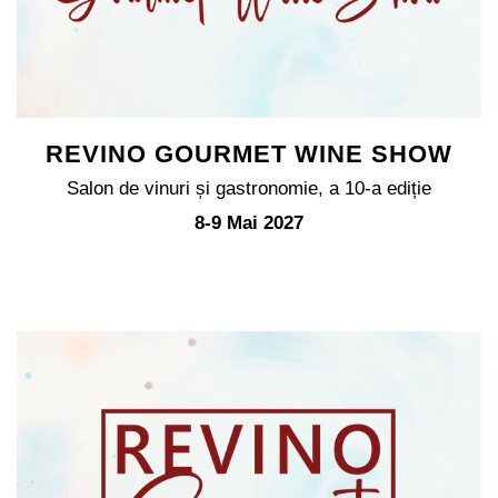
REVINO GOURMET WINE SHOW
Salon de vinuri și gastronomie, a 10-a ediție
8-9 Mai 2027