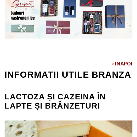
‹ INAPOI
INFORMATII UTILE BRANZA
LACTOZA ȘI CAZEINA ÎN
LAPTE ȘI BRÂNZETURI