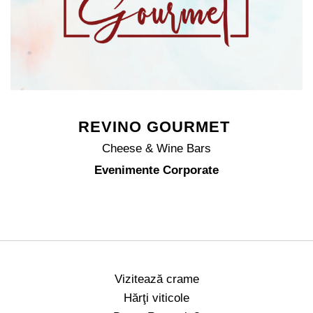
REVINO GOURMET
Cheese & Wine Bars
Evenimente Corporate
Vizitează crame
Hărţi viticole