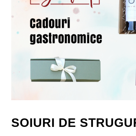
SOIURI DE STRUGU