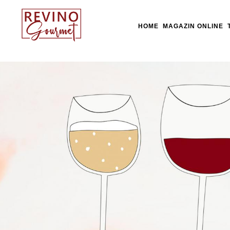
HOME
MAGAZIN ONLINE