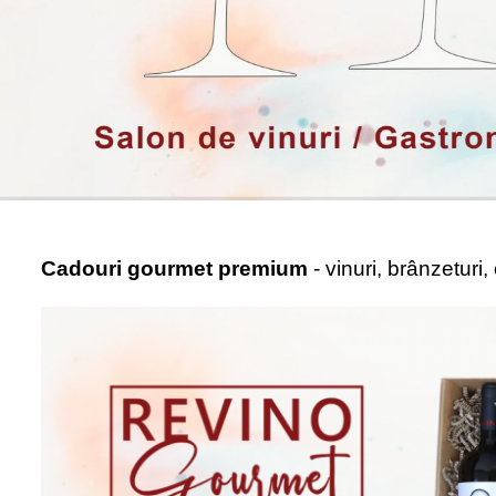
Cadouri gourmet premium
- vinuri, brânzeturi,