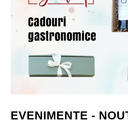
EVENIMENTE - NOU