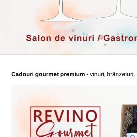
Cadouri gourmet premium
- vinuri, brânzeturi,