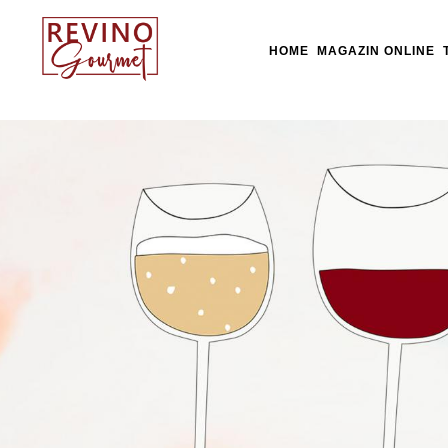
HOME
MAGAZIN ONLINE