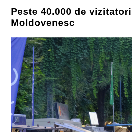
Peste 40.000 de vizitatori
Moldovenesc