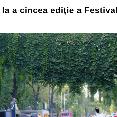
 la a cincea ediție a Festiva