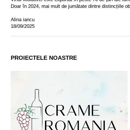
Doar în 2024, mai mult de jumătate dintre distincțiile ob
Alina iancu
18/09/2025
PROIECTELE NOASTRE