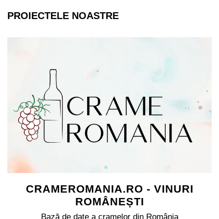
PROIECTELE NOASTRE
CRAMEROMANIA.RO - VINURI
ROMÂNEȘTI
Bază de date a cramelor din România