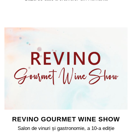
REVINO GOURMET WINE SHOW
Salon de vinuri și gastronomie, a 10-a ediție