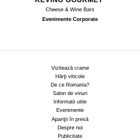
Cheese & Wine Bars
Evenimente Corporate
Vizitează crame
Hărţi viticole
De ce Romania?
Salon de vinuri
Informatii utile
Evenimente
Apariţii în presă
Despre noi
Publicitate