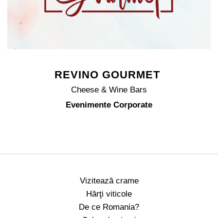
REVINO GOURMET
Cheese & Wine Bars
Evenimente Corporate
Vizitează crame
Hărţi viticole
De ce Romania?