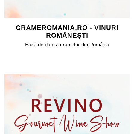
CRAMEROMANIA.RO - VINURI
ROMÂNEȘTI
Bază de date a cramelor din România