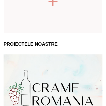
PROIECTELE NOASTRE