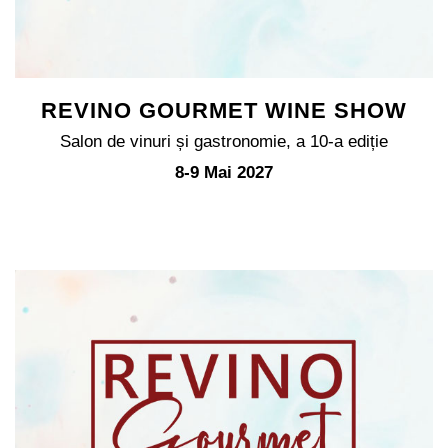
REVINO GOURMET WINE SHOW
Salon de vinuri și gastronomie, a 10-a ediție
8-9 Mai 2027