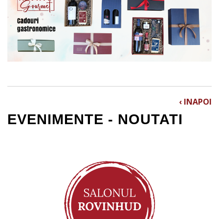
‹ INAPOI
EVENIMENTE - NOUTATI