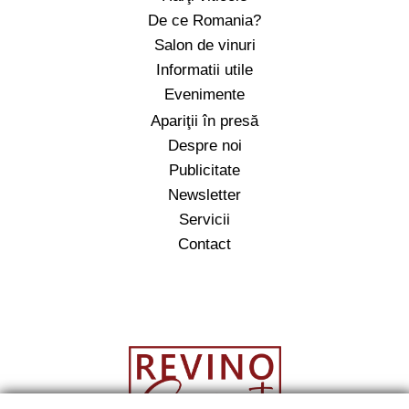
De ce Romania?
Salon de vinuri
Informatii utile
Evenimente
Apariţii în presă
Despre noi
Publicitate
Newsletter
Servicii
Contact