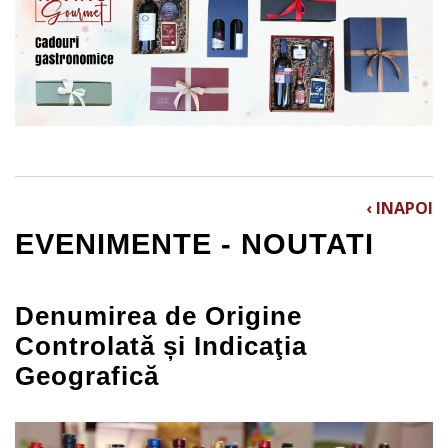
‹ INAPOI
EVENIMENTE - NOUTATI
Denumirea de Origine
Controlată și Indicaţia
Geografică