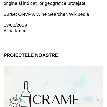
origine și indicațiilor geografice protejate.
Surse: ONVPV, Wine Searcher, Wikipedia
13/02/2019
Alina Iancu
PROIECTELE NOASTRE