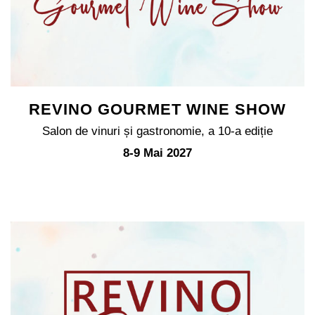
REVINO GOURMET WINE SHOW
Salon de vinuri și gastronomie, a 10-a ediție
8-9 Mai 2027