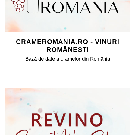
CRAMEROMANIA.RO - VINURI
ROMÂNEȘTI
Bază de date a cramelor din România