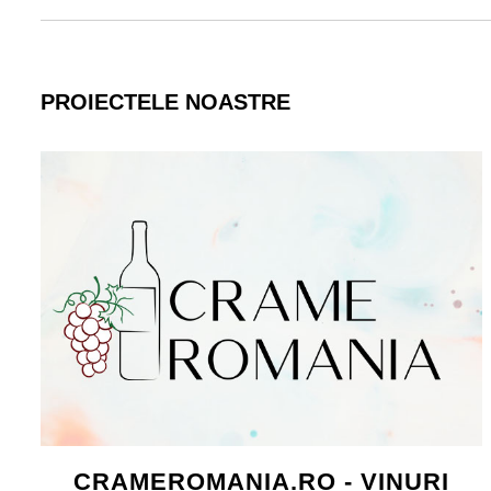
PROIECTELE NOASTRE
CRAMEROMANIA.RO - VINURI