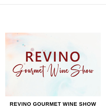
REVINO GOURMET WINE SHOW