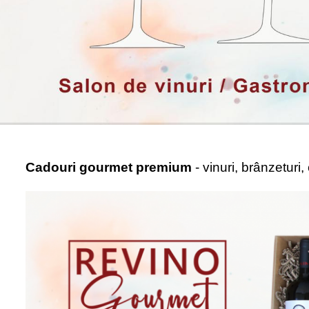
Cadouri gourmet premium
- vinuri, brânzeturi,