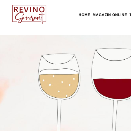
HOME
MAGAZIN ONLINE