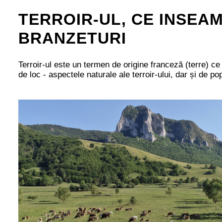
TERROIR-UL, CE INSEA
BRANZETURI
Terroir-ul este un termen de origine franceză (terre) ce
de loc - aspectele naturale ale terroir-ului, dar și de p