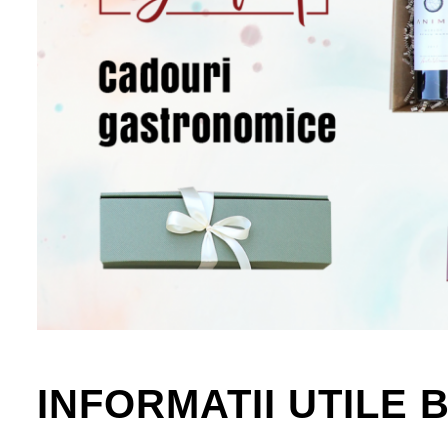
INFORMATII UTILE