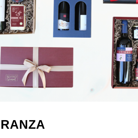
 BRANZA